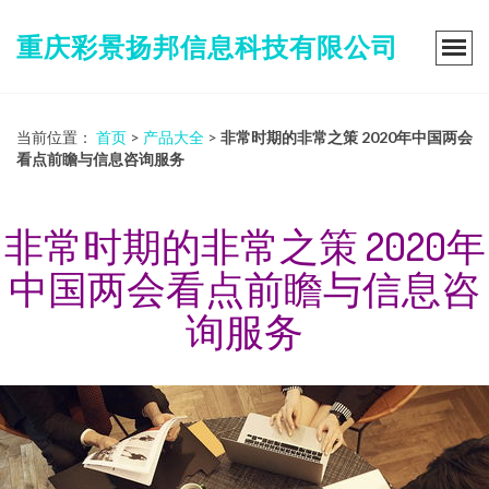
重庆彩景扬邦信息科技有限公司
当前位置：
首页
>
产品大全
>
非常时期的非常之策 2020年中国两会
看点前瞻与信息咨询服务
非常时期的非常之策 2020年
中国两会看点前瞻与信息咨
询服务