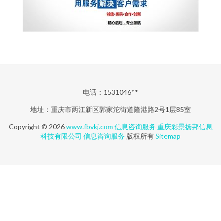
电话：1531046**
地址：重庆市两江新区郭家沱街道隆港路2号1层85室
Copyright © 2026
www.fbvkj.com
信息咨询服务
重庆彩景扬邦信息
科技有限公司
信息咨询服务
版权所有
Sitemap