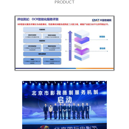
PRODUCT