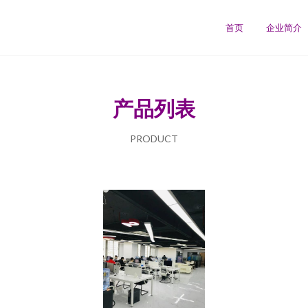
司
首页
企业简介
产品列表
PRODUCT