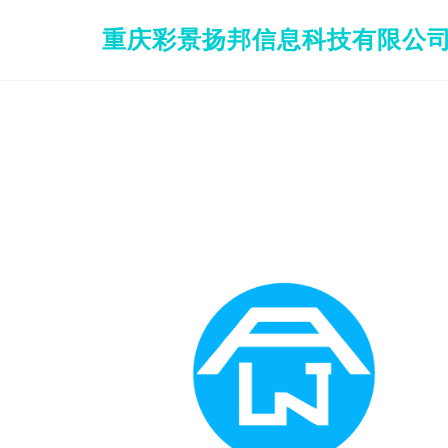
重庆彩景扬邦信息科技有限公