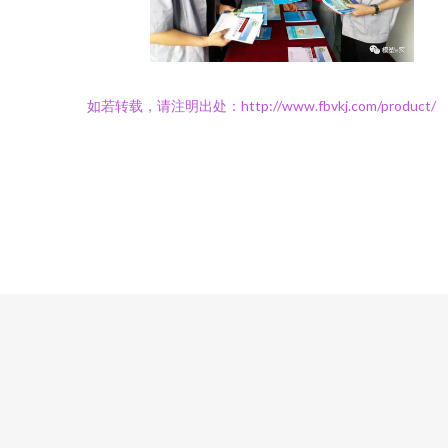
如若转载，请注明出处：http://www.fbvkj.com/product/