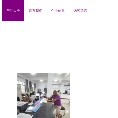
产品大全
联系我们
企业信息
访客留言